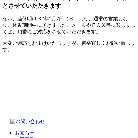
とさせていただきます。
なお、連休明け R7年5月7日（水）より、通常の営業とな
り、休み期間中に頂きました、メールやＦＡＸ等に関しまし
ては、順番にご対応をさせていただきます。
大変ご迷惑をお掛けいたしますが、何卒宜しくお願い致しま
す。
お知らせ