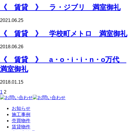
《 賃貸 》 ラ・ジブリ 満室御礼
2021.06.25
《 賃貸 》 学校町メトロ 満室御礼
2018.06.26
《 賃貸 》 a・o・i・i・n・o万代
満室御礼
2018.01.15
1
2
お知らせ
施工事例
売買物件
賃貸物件