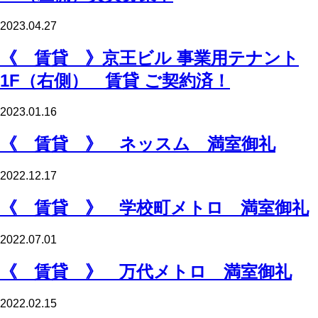
2023.04.27
《 賃貸 》京王ビル 事業用テナント
1F（右側） 賃貸 ご契約済！
2023.01.16
《 賃貸 》 ネッスム 満室御礼
2022.12.17
《 賃貸 》 学校町メトロ 満室御礼
2022.07.01
《 賃貸 》 万代メトロ 満室御礼
2022.02.15