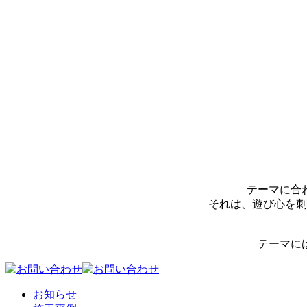
テーマに合
それは、遊び心を刺
テーマに
お知らせ